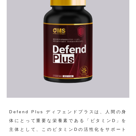
Defend Plus ディフェンドプラスは、人間の身
体にとって重要な栄養素である「ビタミンD」を
主体として、このビタミンDの活性化をサポート