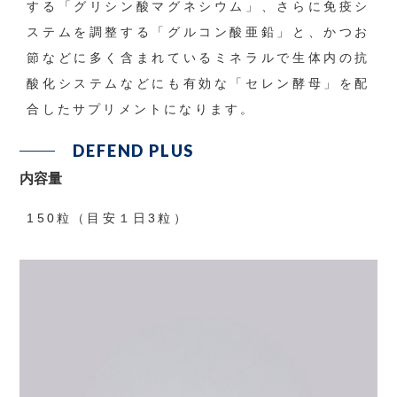
する「グリシン酸マグネシウム」、さらに免疫シ
ステムを調整する「グルコン酸亜鉛」と、かつお
節などに多く含まれているミネラルで生体内の抗
酸化システムなどにも有効な「セレン酵母」を配
合したサプリメントになります。
DEFEND PLUS
内容量
150粒（目安１日3粒）